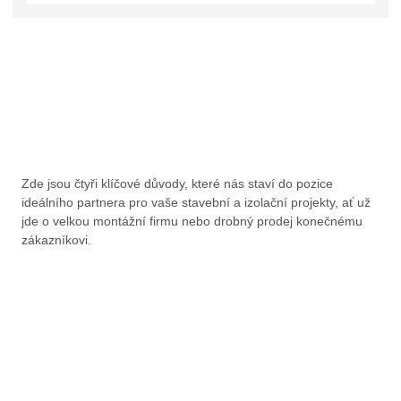
Zde jsou čtyři klíčové důvody, které nás staví do pozice
ideálního partnera pro vaše stavební a izolační projekty, ať už
jde o velkou montážní firmu nebo drobný prodej konečnému
zákazníkovi.