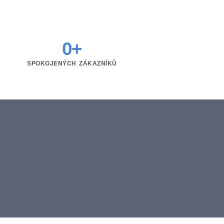
0
+
SPOKOJENÝCH ZÁKAZNÍKŮ