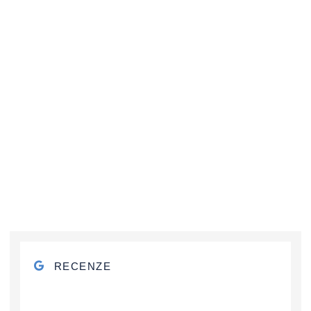
RECENZE