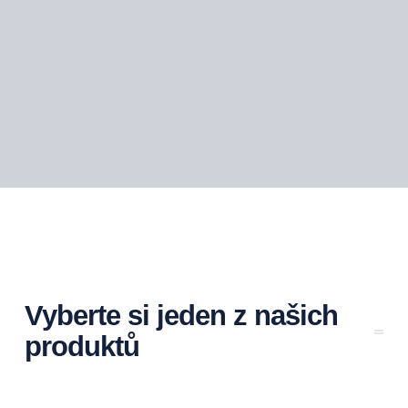
Vyberte si jeden z našich
produktů