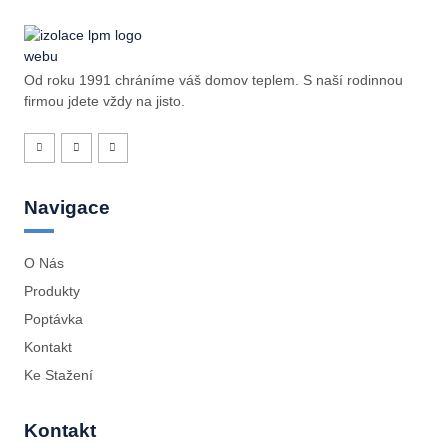
Od roku 1991 chráníme váš domov teplem. S naší rodinnou
firmou jdete vždy na jisto.
Navigace
O Nás
Produkty
Poptávka
Kontakt
Ke Stažení
Kontakt