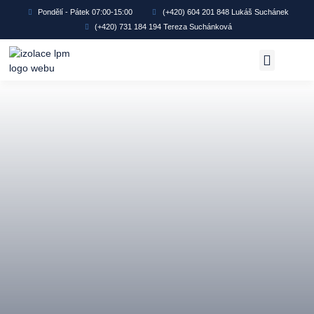
Pondělí - Pátek 07:00-15:00
(+420) 604 201 848 Lukáš Suchánek
(+420) 731 184 194 Tereza Suchánková